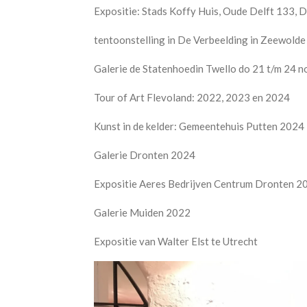
Expositie: Stads Koffy Huis, Oude Delft 133, De
tentoonstelling in De Verbeelding in Zeewold
Galerie de Statenhoedin Twello do 21 t/m 24
Tour of Art Flevoland: 2022, 2023 en 2024
Kunst in de kelder: Gemeentehuis Putten 2024
Galerie Dronten 2024
Expositie Aeres Bedrijven Centrum Dronten 2
Galerie Muiden 2022
Expositie van Walter Elst te Utrecht