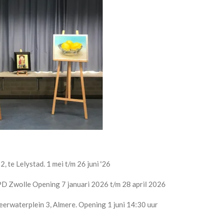
, te Lelystad. 1 mei t/m 26 juni '26
PD Zwolle Opening 7 januari 2026 t/m 28 april 2026
eerwaterplein 3, Almere. Opening 1 juni 14:30 uur