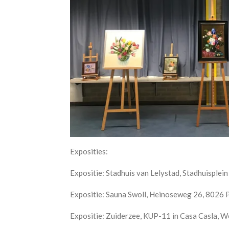
Exposities:
Expositie: Stadhuis van Lelystad, Stadhuisplein 2
Expositie: Sauna Swoll, Heinoseweg 26, 8026 
Expositie: Zuiderzee, KUP-11 in Casa Casla, W