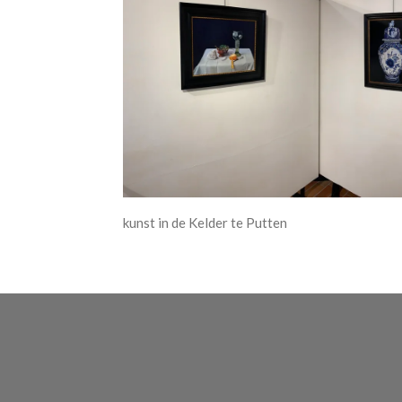
kunst in de Kelder te Putten