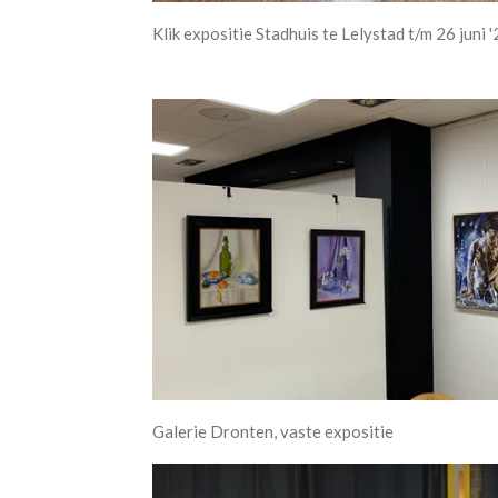
Klik expositie Stadhuis te Lelystad t/m 26 juni 
Galerie Dronten, vaste expositie